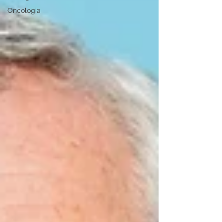
Oncologia