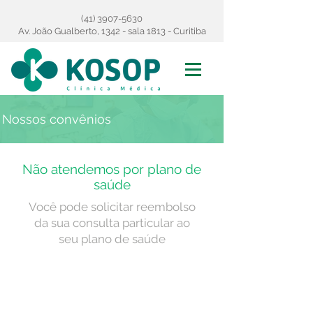
(41) 3907-5630
Av. João Gualberto, 1342 - sala 1813 - Curitiba
Nossos convênios
Não atendemos por plano de
saúde
Você pode solicitar reembolso
da sua consulta particular ao
seu plano de saúde