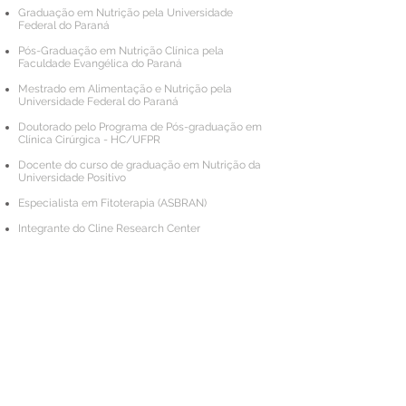
Graduação em Nutrição pela Universidade
Federal do Paraná
Pós-Graduação em Nutrição Clínica pela
Faculdade Evangélica do Paraná
Mestrado em Alimentação e Nutrição pela
Universidade Federal do Paraná
Doutorado pelo Programa de Pós-graduação em
Clínica Cirúrgica - HC/UFPR
Docente do curso de graduação em Nutrição da
Universidade Positivo
Especialista em Fitoterapia (ASBRAN)
Integrante do Cline Research Center