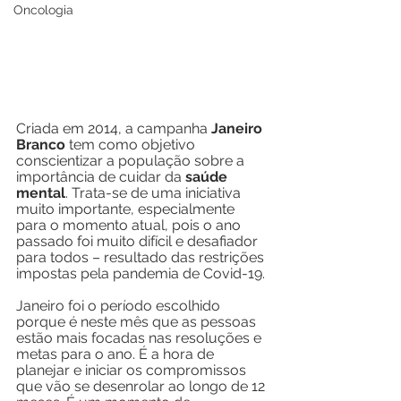
Oncologia
Criada em 2014, a campanha 
Janeiro 
Branco
 tem como objetivo 
conscientizar a população sobre a 
importância de cuidar da 
saúde 
mental
. Trata-se de uma iniciativa 
muito importante, especialmente 
para o momento atual, pois o ano 
passado foi muito difícil e desafiador 
para todos – resultado das restrições 
impostas pela pandemia de Covid-19.
Janeiro foi o período escolhido 
porque é neste mês que as pessoas 
estão mais focadas nas resoluções e 
metas para o ano. É a hora de 
planejar e iniciar os compromissos 
que vão se desenrolar ao longo de 12 