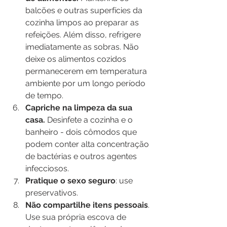
balcões e outras superfícies da 
cozinha limpos ao preparar as 
refeições. Além disso, refrigere 
imediatamente as sobras. Não 
deixe os alimentos cozidos 
permanecerem em temperatura 
ambiente por um longo período 
de tempo.
Capriche na limpeza da sua 
casa.
 Desinfete a cozinha e o 
banheiro - dois cômodos que 
podem conter alta concentração 
de bactérias e outros agentes 
infecciosos.
Pratique o sexo seguro
: use 
preservativos.
Não compartilhe itens pessoais
. 
Use sua própria escova de 