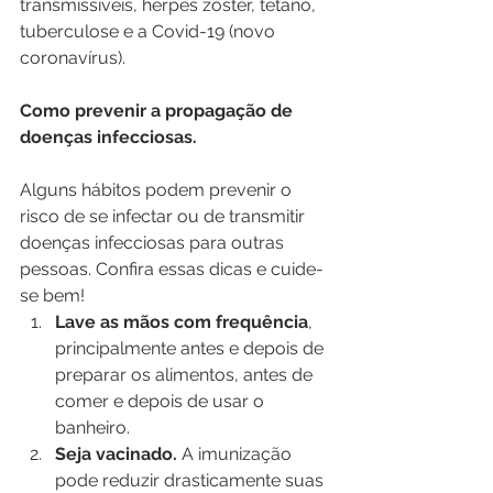
transmissíveis, herpes zoster, tétano, 
tuberculose e a Covid-19 (novo 
coronavírus).
Como prevenir a propagação de 
doenças infecciosas.
Alguns hábitos podem prevenir o 
risco de se infectar ou de transmitir 
doenças infecciosas para outras 
pessoas. Confira essas dicas e cuide-
se bem!
Lave as mãos com frequência
, 
principalmente antes e depois de 
preparar os alimentos, antes de 
comer e depois de usar o 
banheiro.
Seja vacinado.
 A imunização 
pode reduzir drasticamente suas 