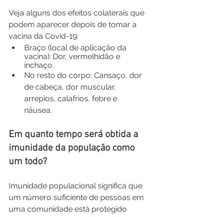
Veja alguns dos efeitos colaterais que 
podem aparecer depois de tomar a 
vacina da Covid-19:
Braço (local de aplicação da 
vacina): Dor, vermelhidão e 
inchaço.
No resto do corpo: Cansaço, dor 
de cabeça, dor muscular, 
arrepios, calafrios, febre e 
náusea.
Em quanto tempo será obtida a 
imunidade da população como 
um todo? 
Imunidade populacional significa que 
um número suficiente de pessoas em 
uma comunidade está protegido 