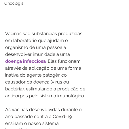
Oncologia
Vacinas são substâncias produzidas 
em laboratório que ajudam o 
organismo de uma pessoa a 
desenvolver imunidade a uma 
doença infecciosa
. Elas funcionam 
através da aplicação de uma forma 
inativa do agente patogênico 
causador da doença (vírus ou 
bactéria), estimulando a produção de 
anticorpos pelo sistema imunológico.
As vacinas desenvolvidas durante o 
ano passado contra a Covid-19 
ensinam o nosso sistema 