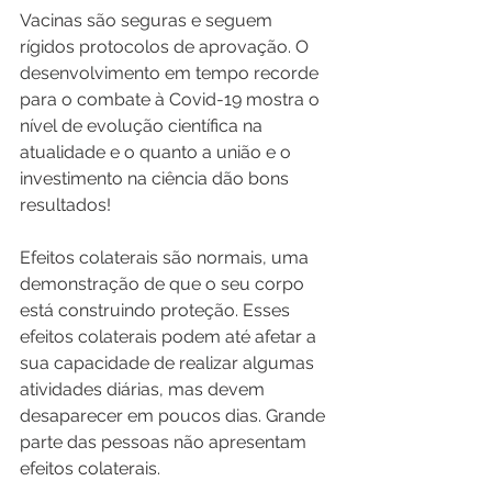
Vacinas são seguras e seguem 
rígidos protocolos de aprovação. O 
desenvolvimento em tempo recorde 
para o combate à Covid-19 mostra o 
nível de evolução científica na 
atualidade e o quanto a união e o 
investimento na ciência dão bons 
resultados!
Efeitos colaterais são normais, uma 
demonstração de que o seu corpo 
está construindo proteção. Esses 
efeitos colaterais podem até afetar a 
sua capacidade de realizar algumas 
atividades diárias, mas devem 
desaparecer em poucos dias. Grande 
parte das pessoas não apresentam 
efeitos colaterais.