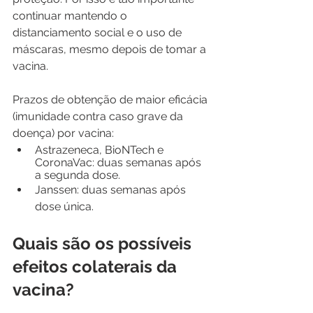
continuar mantendo o 
distanciamento social e o uso de 
máscaras, mesmo depois de tomar a 
vacina.
Prazos de obtenção de maior eficácia 
(imunidade contra caso grave da 
doença) por vacina:
Astrazeneca, BioNTech e 
CoronaVac: duas semanas após 
a segunda dose.
Janssen: duas semanas após 
dose única.
Quais são os possíveis 
efeitos colaterais da 
vacina?