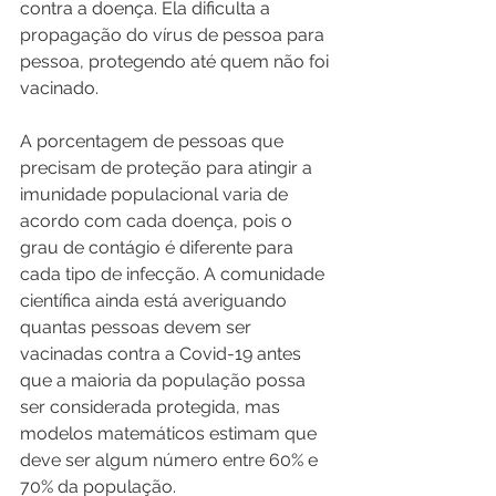
contra a doença. Ela dificulta a 
propagação do vírus de pessoa para 
pessoa, protegendo até quem não foi 
vacinado. 
A porcentagem de pessoas que 
precisam de proteção para atingir a 
imunidade populacional varia de 
acordo com cada doença, pois o 
grau de contágio é diferente para 
cada tipo de infecção. A comunidade 
científica ainda está averiguando 
quantas pessoas devem ser 
vacinadas contra a Covid-19 antes 
que a maioria da população possa 
ser considerada protegida, mas 
modelos matemáticos estimam que 
deve ser algum número entre 60% e 
70% da população.