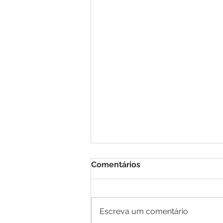
Comentários
Escreva um comentário