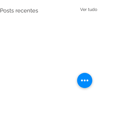
Ver tudo
Posts recentes
Comentários