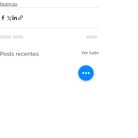
Nutrição
Ver tudo
Posts recentes