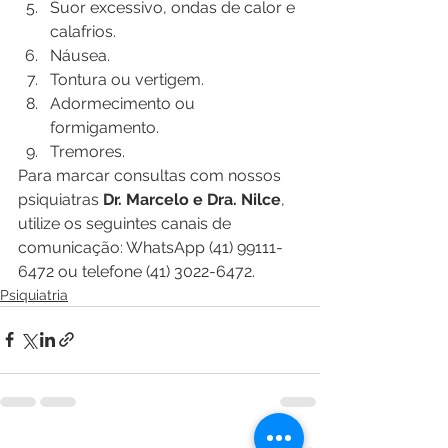
Suor excessivo, ondas de calor e 
calafrios.
Náusea.
Tontura ou vertigem.
Adormecimento ou 
formigamento.
Tremores.
Para marcar consultas com nossos 
psiquiatras 
Dr. Marcelo e Dra. Nilce
, 
utilize os seguintes canais de 
comunicação: WhatsApp (41) 99111-
6472 ou telefone (41) 3022-6472.
Psiquiatria