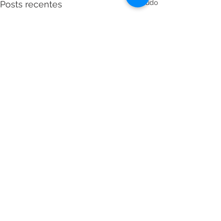
Ver tudo
Posts recentes
Comentários