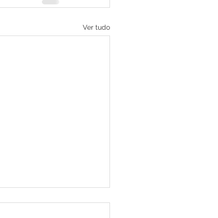
Ver tudo