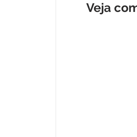
Veja com