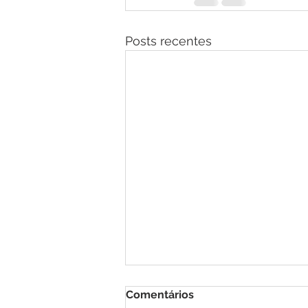
Posts recentes
Comentários