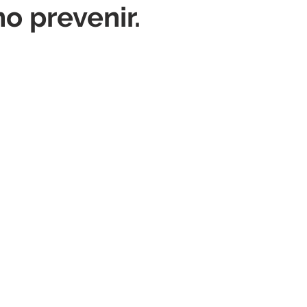
o prevenir.