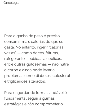
Oncologia
Para o ganho de peso é preciso 
consumir mais calorias do que se 
gasta. No entanto, ingerir "calorias 
vazias" — como doces, frituras, 
refrigerantes, bebidas alcoólicas, 
entre outras guloseimas — não nutre 
o corpo e ainda pode levar a 
problemas como diabetes, colesterol 
e triglicérides alterados.
Para engordar de forma saudável é 
fundamental seguir algumas 
estratégias e não comprometer o 