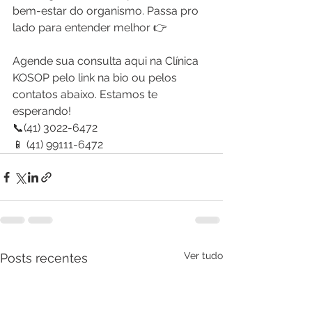
bem-estar do organismo. Passa pro 
lado para entender melhor 👉
Agende sua consulta aqui na Clínica 
KOSOP pelo link na bio ou pelos 
contatos abaixo. Estamos te 
esperando!
📞(41) 3022-6472
📱 (41) 99111-6472
Ver tudo
Posts recentes