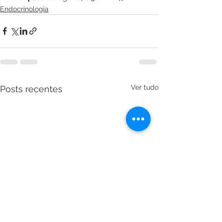
Endocrinologia
Ver tudo
Posts recentes