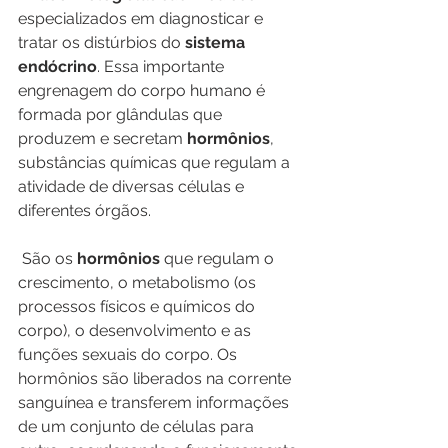
especializados em diagnosticar e 
tratar os distúrbios do 
sistema 
endócrino
. Essa importante 
engrenagem do corpo humano é 
formada por glândulas que 
produzem e secretam 
hormônios
, 
substâncias químicas que regulam a 
atividade de diversas células e 
diferentes órgãos. 
 São os 
hormônios
 que regulam o 
crescimento, o metabolismo (os 
processos físicos e químicos do 
corpo), o desenvolvimento e as 
funções sexuais do corpo. Os 
hormônios são liberados na corrente 
sanguínea e transferem informações 
de um conjunto de células para 