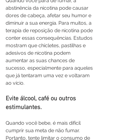
Quando você para de fumar, a 
abstinência da nicotina pode causar 
dores de cabeça, afetar seu humor e 
diminuir a sua energia. Para muitos, a 
terapia de reposição de nicotina pode 
conter essas consequências. Estudos 
mostram que chicletes, pastilhas e 
adesivos de nicotina podem 
aumentar as suas chances de 
sucesso, especialmente para aqueles 
que já tentaram uma vez e voltaram 
ao vício.
Evite álcool, café ou outros 
estimulantes.
Quando você bebe, é mais difícil 
cumprir sua meta de não fumar. 
Portanto, tente limitar o consumo de 