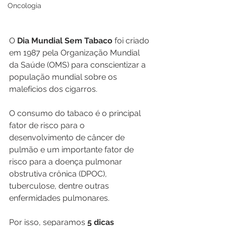
Oncologia
O 
Dia Mundial Sem Tabaco
 foi criado 
em 1987 pela Organização Mundial 
da Saúde (OMS) para conscientizar a 
população mundial sobre os 
malefícios dos cigarros.
O consumo do tabaco é o principal 
fator de risco para o 
desenvolvimento de câncer de 
pulmão e um importante fator de 
risco para a doença pulmonar 
obstrutiva crônica (DPOC), 
tuberculose, dentre outras 
enfermidades pulmonares.
Por isso, separamos 
5 dicas 