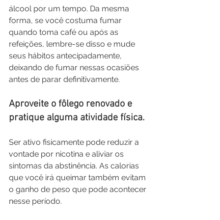
álcool por um tempo. Da mesma 
forma, se você costuma fumar 
quando toma café ou após as 
refeições, lembre-se disso e mude 
seus hábitos antecipadamente, 
deixando de fumar nessas ocasiões 
antes de parar definitivamente.
Aproveite o fôlego renovado e 
pratique alguma atividade física.
Ser ativo fisicamente pode reduzir a 
vontade por nicotina e aliviar os 
sintomas da abstinência. As calorias 
que você irá queimar também evitam 
o ganho de peso que pode acontecer 
nesse período.