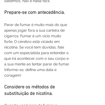
sabemos, não é nada fácil.
Prepare-se com antecedência.
Parar de fumar é muito mais do que 
apenas jogar fora a sua carteira de 
cigarros. Fumar é um vício muito 
forte. O cérebro está viciado em 
nicotina. Se você tem dúvidas, fale 
com um especialista para entender o 
que irá acontecer com o seu corpo e 
a sua mente ao tentar parar de fumar. 
Informe-se, defina uma data e 
coragem!
Considere os métodos de 
substituição de nicotina.