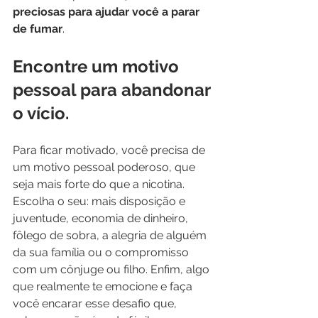
preciosas para ajudar você a parar 
de fumar
.
Encontre um motivo 
pessoal para abandonar 
o vício.
Para ficar motivado, você precisa de 
um motivo pessoal poderoso, que 
seja mais forte do que a nicotina. 
Escolha o seu: mais disposição e 
juventude, economia de dinheiro, 
fôlego de sobra, a alegria de alguém 
da sua família ou o compromisso 
com um cônjuge ou filho. Enfim, algo 
que realmente te emocione e faça 
você encarar esse desafio que, 