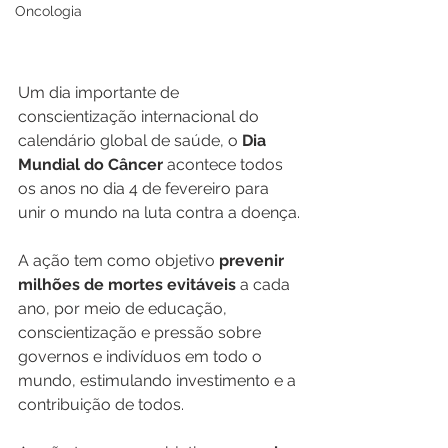
Oncologia
Um dia importante de 
conscientização internacional do 
calendário global de saúde, o 
Dia 
Mundial do Câncer
 acontece todos 
os anos no dia 4 de fevereiro para 
unir o mundo na luta contra a doença.
A ação tem como objetivo 
prevenir 
milhões de mortes evitáveis
 a cada 
ano, por meio de educação, 
conscientização e pressão sobre 
governos e indivíduos em todo o 
mundo, estimulando investimento e a 
contribuição de todos.