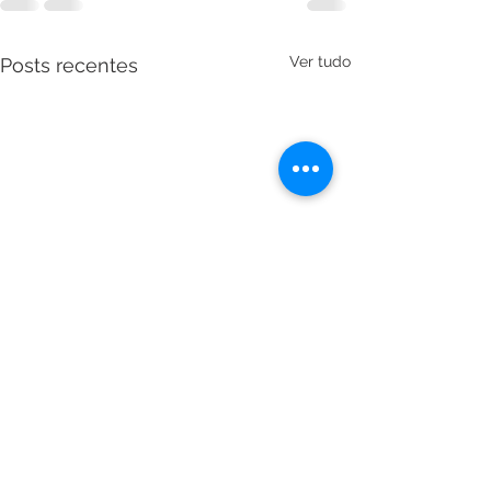
Ver tudo
Posts recentes