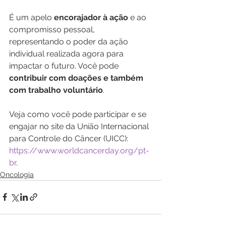
É um apelo 
encorajador à ação
 e ao 
compromisso pessoal, 
representando o poder da ação 
individual realizada agora para 
impactar o futuro. Você pode 
contribuir com doações e também 
com trabalho voluntário
.
Veja como você pode participar e se 
engajar no site da União Internacional 
para Controle do Câncer (UICC): 
https://www.worldcancerday.org/pt-
br
.
Oncologia