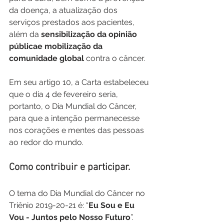
da doença, a atualização dos 
serviços prestados aos pacientes, 
além da 
sensibilização da opinião 
públicae mobilização da 
comunidade global
 contra o câncer.
Em seu artigo 10, a Carta estabeleceu 
que o dia 4 de fevereiro seria, 
portanto, o Dia Mundial do Câncer, 
para que a intenção permanecesse 
nos corações e mentes das pessoas 
ao redor do mundo.
Como contribuir e participar.
O tema do Dia Mundial do Câncer no 
Triênio 2019-20-21 é: “
Eu Sou e Eu 
Vou - Juntos pelo Nosso Futuro
”.