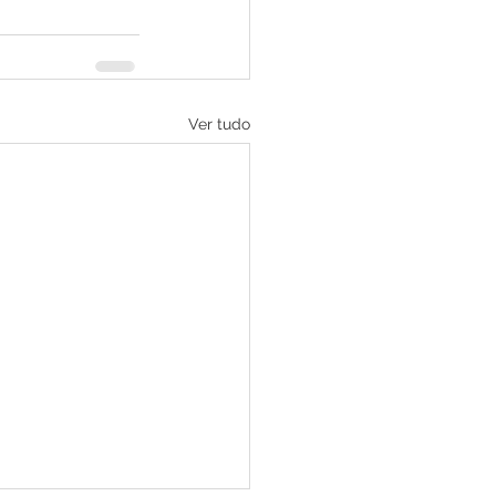
Ver tudo