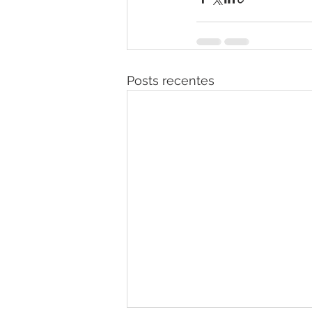
Posts recentes