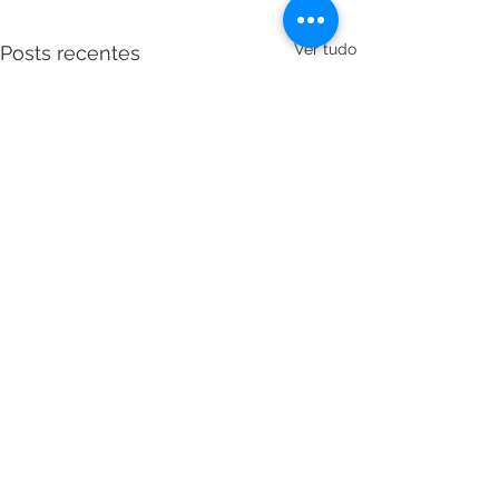
Ver tudo
Posts recentes