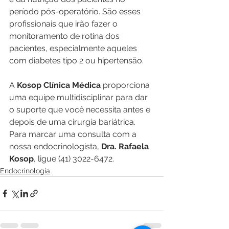
período pós-operatório. São esses 
profissionais que irão fazer o 
monitoramento de rotina dos 
pacientes, especialmente aqueles 
com diabetes tipo 2 ou hipertensão.
A 
Kosop Clínica Médica
 proporciona 
uma equipe multidisciplinar para dar 
o suporte que você necessita antes e 
depois de uma cirurgia bariátrica. 
Para marcar uma consulta com a 
nossa endocrinologista, 
Dra. Rafaela 
Kosop
, ligue (41) 3022-6472.
Endocrinologia