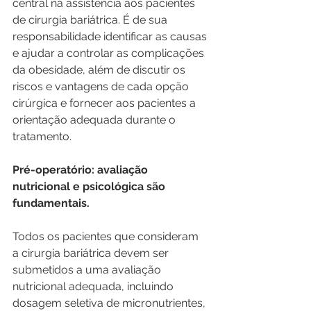
central na assistência aos pacientes 
de cirurgia bariátrica. É de sua 
responsabilidade identificar as causas 
e ajudar a controlar as complicações 
da obesidade, além de discutir os 
riscos e vantagens de cada opção 
cirúrgica e fornecer aos pacientes a 
orientação adequada durante o 
tratamento.
Pré-operatório: avaliação 
nutricional e psicológica são 
fundamentais.
Todos os pacientes que consideram 
a cirurgia bariátrica devem ser 
submetidos a uma avaliação 
nutricional adequada, incluindo 
dosagem seletiva de micronutrientes, 