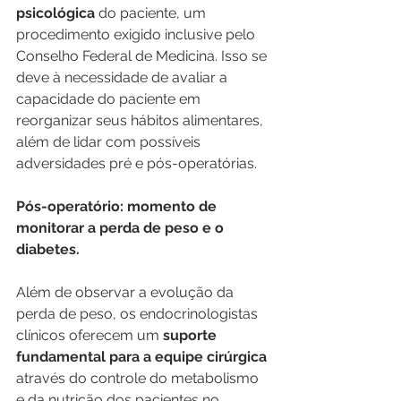
psicológica
 do paciente, um 
procedimento exigido inclusive pelo 
Conselho Federal de Medicina. Isso se 
deve à necessidade de avaliar a 
capacidade do paciente em 
reorganizar seus hábitos alimentares, 
além de lidar com possíveis 
adversidades pré e pós-operatórias.
Pós-operatório: momento de 
monitorar a perda de peso e o 
diabetes.
Além de observar a evolução da 
perda de peso, os endocrinologistas 
clínicos oferecem um 
suporte 
fundamental para a equipe cirúrgica
através do controle do metabolismo 
e da nutrição dos pacientes no 