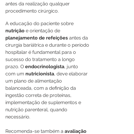
antes da realização qualquer 
procedimento cirúrgico.
A educação do paciente sobre 
nutrição
 e orientação de 
planejamento de refeições
 antes da 
cirurgia bariátrica e durante o período 
hospitalar é fundamental para o 
sucesso do tratamento a longo 
prazo. O 
endocrinologista
, junto 
com um 
nutricionista
, deve elaborar 
um plano de alimentação 
balanceada, com a definição da 
ingestão correta de proteínas, 
implementação de suplementos e 
nutrição parenteral, quando 
necessário.
Recomenda-se também a 
avaliação 