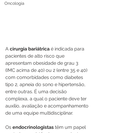
Oncologia
A 
cirurgia bariátrica
 é indicada para 
pacientes de alto risco que 
apresentam obesidade de grau 3 
(IMC acima de 40) ou 2 (entre 35 e 40) 
com comorbidades como diabetes 
tipo 2, apneia do sono e hipertensão, 
entre outras. É uma decisão 
complexa, a qual o paciente deve ter 
auxílio, avaliação e acompanhamento 
de uma equipe multidisciplinar.
Os 
endocrinologistas
 têm um papel 