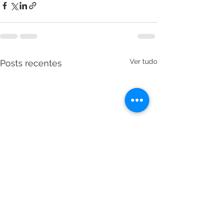
Ver tudo
Posts recentes