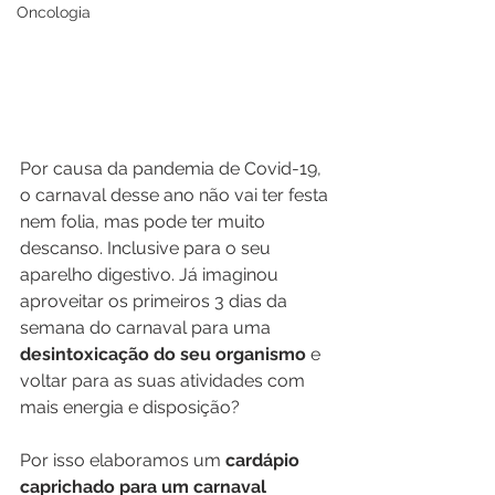
Oncologia
Por causa da pandemia de Covid-19, 
o carnaval desse ano não vai ter festa 
nem folia, mas pode ter muito 
descanso. Inclusive para o seu 
aparelho digestivo. Já imaginou 
aproveitar os primeiros 3 dias da 
semana do carnaval para uma 
desintoxicação do seu organismo
 e 
voltar para as suas atividades com 
mais energia e disposição?
Por isso elaboramos um 
cardápio 
caprichado para um carnaval 