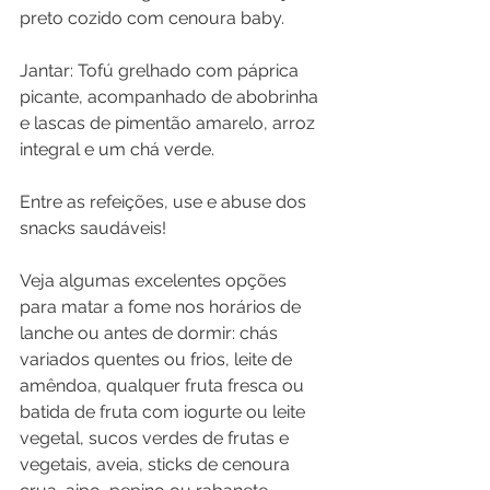
preto cozido com cenoura baby.
Jantar: Tofú grelhado com páprica 
picante, acompanhado de abobrinha 
e lascas de pimentão amarelo, arroz 
integral e um chá verde.
Entre as refeições, use e abuse dos 
snacks saudáveis!
Veja algumas excelentes opções 
para matar a fome nos horários de 
lanche ou antes de dormir: chás 
variados quentes ou frios, leite de 
amêndoa, qualquer fruta fresca ou 
batida de fruta com iogurte ou leite 
vegetal, sucos verdes de frutas e 
vegetais, aveia, sticks de cenoura 